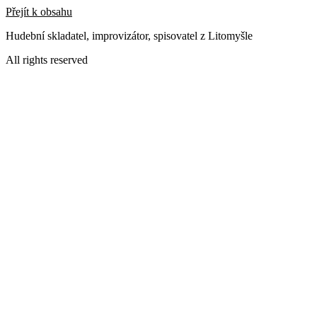
Přejít k obsahu
Hudební skladatel, improvizátor, spisovatel z Litomyšle
All rights reserved