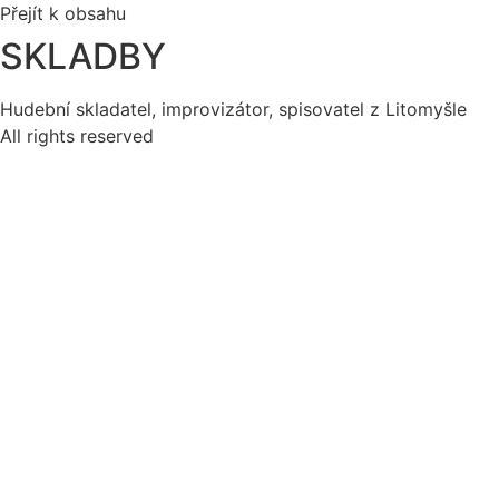
Přejít k obsahu
SKLADBY
Hudební skladatel, improvizátor, spisovatel z Litomyšle
All rights reserved