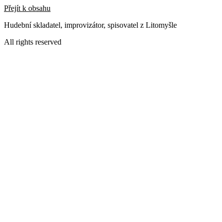
Přejít k obsahu
Hudební skladatel, improvizátor, spisovatel z Litomyšle
All rights reserved