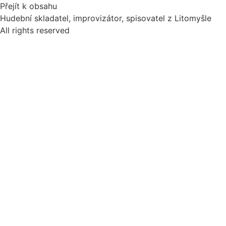
Přejít k obsahu
Hudební skladatel, improvizátor, spisovatel z Litomyšle
All rights reserved