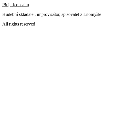
Přejít k obsahu
Hudební skladatel, improvizátor, spisovatel z Litomyšle
All rights reserved