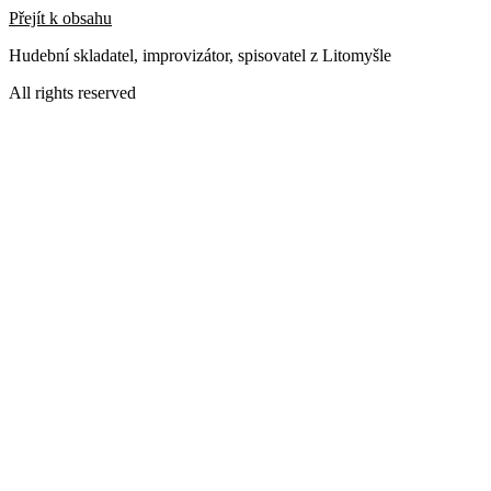
Přejít k obsahu
Hudební skladatel, improvizátor, spisovatel z Litomyšle
All rights reserved