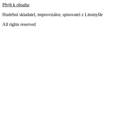
Přejít k obsahu
Hudební skladatel, improvizátor, spisovatel z Litomyšle
All rights reserved