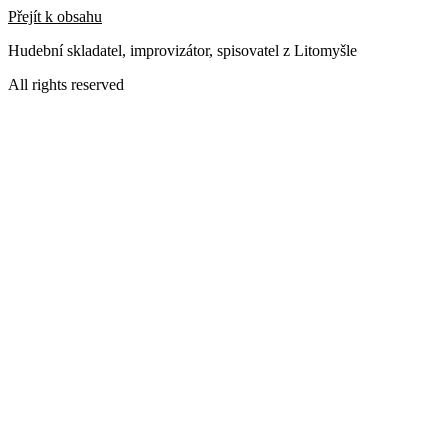
Přejít k obsahu
Hudební skladatel, improvizátor, spisovatel z Litomyšle
All rights reserved