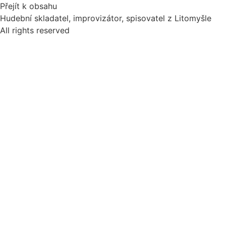
Přejít k obsahu
Hudební skladatel, improvizátor, spisovatel z Litomyšle
All rights reserved